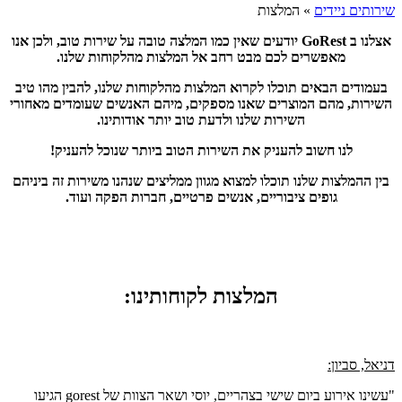
שירותים ניידים
»
המלצות
אצלנו ב GoRest יודעים שאין כמו המלצה טובה על שירות טוב, ולכן אנו
מאפשרים לכם מבט רחב אל המלצות מהלקוחות שלנו.
בעמודים הבאים תוכלו לקרוא המלצות מהלקוחות שלנו, להבין מהו טיב
השירות, מהם המוצרים שאנו מספקים, מיהם האנשים שעומדים מאחורי
השירות שלנו ולדעת טוב יותר אודותינו.
לנו חשוב להעניק את השירות הטוב ביותר שנוכל להעניק!
בין ההמלצות שלנו תוכלו למצוא מגוון ממליצים שנהנו משירות זה ביניהם
גופים ציבוריים, אנשים פרטיים, חברות הפקה ועוד.
המלצות לקוחותינו:
דניאל, סביון:
"עשינו אירוע ביום שישי בצהריים, יוסי ושאר הצוות של gorest הגיעו