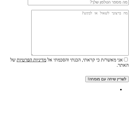
אני מאשר/ת כי קראתי, הבנתי והסכמתי אל
מדיניות הפרטיות
של
האתר.