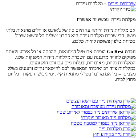
שירותים ניידים
»
מקלחות ניידות
מקלחת ניידת עכשיו זה אפשרי!
אם מקלחת ניידת הייתה עד היום סוג של ג'אדגט או חלום מחנאות בלתי
מושג, הרי שכיום מקלחת ניידת היא פתרון משלים קל ופשוט שיכול
בשיחת טלפון פשוטה להיות שלכם.
חברת Go Rest
הופכת את טיול המחנאות, ההפקה או כל אירוע שאתם
מפיקים לחוויה מרעננת עם השכרת מקלחות ניידות המפנקות שלנו.
המקלחות נקיות, מאובזרות, בעלות מים עם זרם חזק ונעים.
במקלחות ציוד רב ואיכותי המאפשר לכם להישאר נקיים ורעננים בשלל
מצבים – בין אם מדובר בטיולי מחנאות קיץ, ימי גיבוש, הפקות וכל יום
מחוץ לבית.