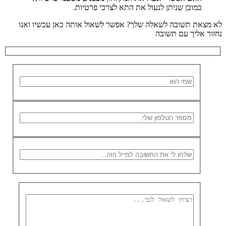
כמובן שניתן לנעול את התא לצרכי פרטיות.
לא מצאת תשובה לשאלה שלך?
אפשר לשאול אותה כאן עכשיו ואנו
נחזור אליך עם תשובה