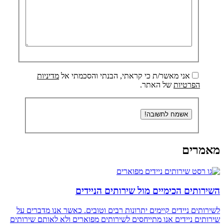
אני מאשר/ת כי קראתי, הבנתי והסכמתי אל
מדיניות
הפרטיות
של האתר.
מאמרים
השירותים הכימיים מול שירותים הניידים
לשירותים ניידים קיימים יתרונות רבים וטובים. כאשר אנו מדברים על
שירותים ניידים אנו מתייחסים לשירותים מפוארים ולא לאותם שירותים