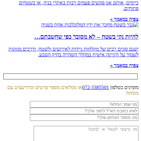
כיימים, אותם אנו פוגשים פעמים רבות באתרי בניה, או בשטחים
פתוחים.
צפיה במאמר »
להיות נקי בשטח – לא מסובך כפי שחשבתם…
ישנם סוגים רבים של מקלחות ניידות לאירועים ולשטח, ודרכים מגוונות
לשמור על היגיינה אישית במהלך השהייה בחיק הטבע.
צפיה במאמר »
מזמינים בטלפון
072-3385501
או ממלאים מספר פרטים ומתייעצים עם
מומחה