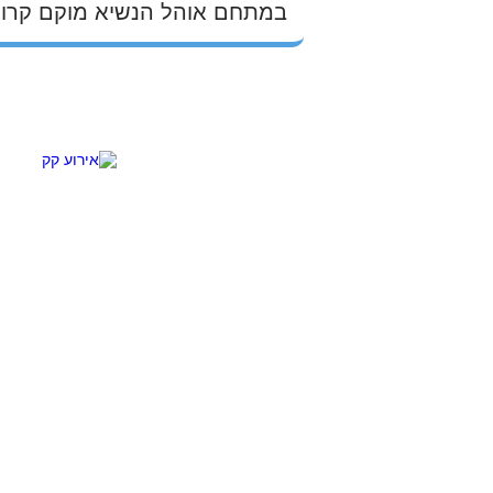
במתחם אוהל הנשיא מוקם קרון שירות