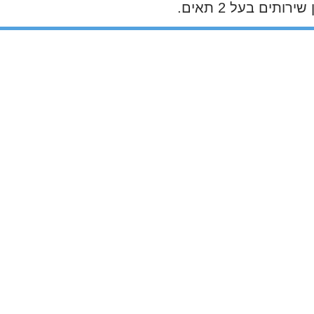
ים בעל 2 תאים.