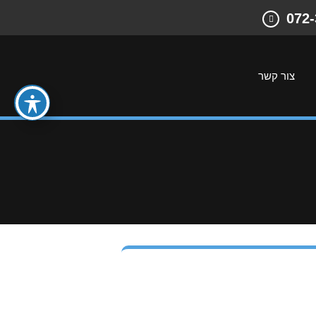
072
צור קשר