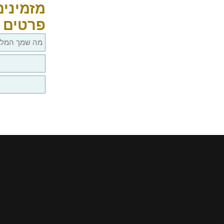
מזמינים
פרטים 