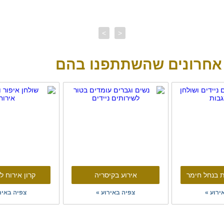
>
<
 אחרונים שהשתתפנו בהם
 בנחל חימר
אירוע בקיסריה
קרון אירוח ל
ירוע »
צפיה באירוע »
צפיה באיר