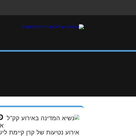
פ
אי
אירוע נטיעות של קרן קיימת לי