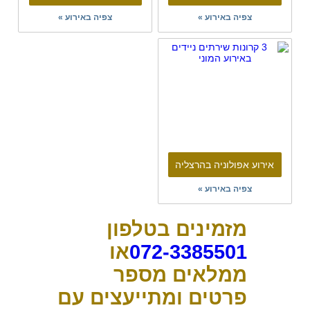
צפיה באירוע »
צפיה באירוע »
אירוע אפולוניה בהרצליה
צפיה באירוע »
מזמינים בטלפון
072-3385501
או
ממלאים מספר
פרטים ומתייעצים עם