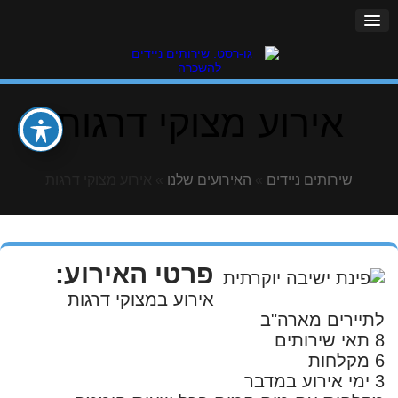
אירוע מצוקי דרגות
שירותים ניידים
»
האירועים שלנו
»
אירוע מצוקי דרגות
פרטי האירוע:
אירוע במצוקי דרגות
לתיירים מארה"ב
8 תאי שירותים
6 מקלחות
3 ימי אירוע במדבר