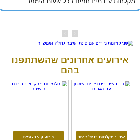
מקלחות עם מים חמים בכל שעות היממה
>
<
אירועים אחרונים שהשתתפנו
בהם
אירוע מקלחות בנחל חימר
אירוע קיץ לצופים